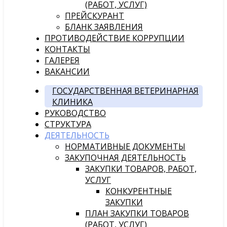
(РАБОТ, УСЛУГ)
ПРЕЙСКУРАНТ
БЛАНК ЗАЯВЛЕНИЯ
ПРОТИВОДЕЙСТВИЕ КОРРУПЦИИ
КОНТАКТЫ
ГАЛЕРЕЯ
ВАКАНСИИ
ГОСУДАРСТВЕННАЯ ВЕТЕРИНАРНАЯ
КЛИНИКА
РУКОВОДСТВО
СТРУКТУРА
ДЕЯТЕЛЬНОСТЬ
НОРМАТИВНЫЕ ДОКУМЕНТЫ
ЗАКУПОЧНАЯ ДЕЯТЕЛЬНОСТЬ
ЗАКУПКИ ТОВАРОВ, РАБОТ,
УСЛУГ
КОНКУРЕНТНЫЕ
ЗАКУПКИ
ПЛАН ЗАКУПКИ ТОВАРОВ
(РАБОТ, УСЛУГ)