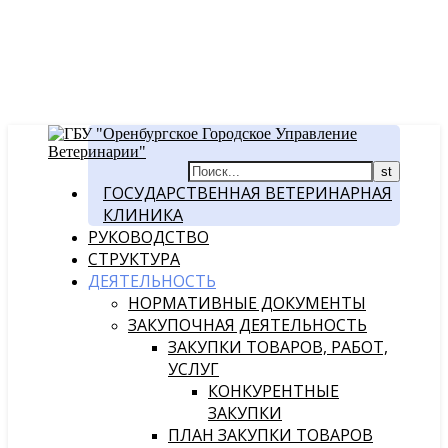
ГОСУДАРСТВЕННАЯ ВЕТЕРИНАРНАЯ
КЛИНИКА
РУКОВОДСТВО
СТРУКТУРА
ДЕЯТЕЛЬНОСТЬ
НОРМАТИВНЫЕ ДОКУМЕНТЫ
ЗАКУПОЧНАЯ ДЕЯТЕЛЬНОСТЬ
ЗАКУПКИ ТОВАРОВ, РАБОТ,
УСЛУГ
КОНКУРЕНТНЫЕ
ЗАКУПКИ
ПЛАН ЗАКУПКИ ТОВАРОВ