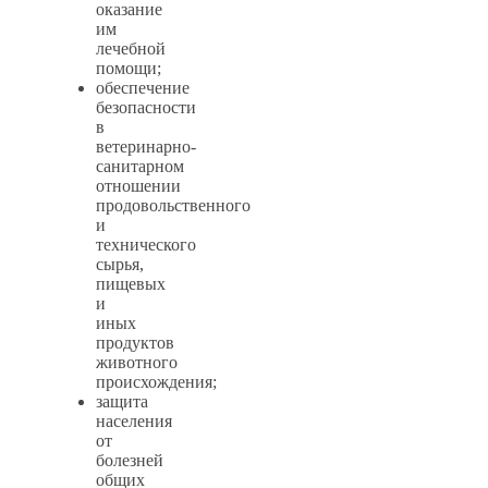
оказание
им
лечебной
помощи;
обеспечение
безопасности
в
ветеринарно-
санитарном
отношении
продовольственного
и
технического
сырья,
пищевых
и
иных
продуктов
животного
происхождения;
защита
населения
от
болезней
общих