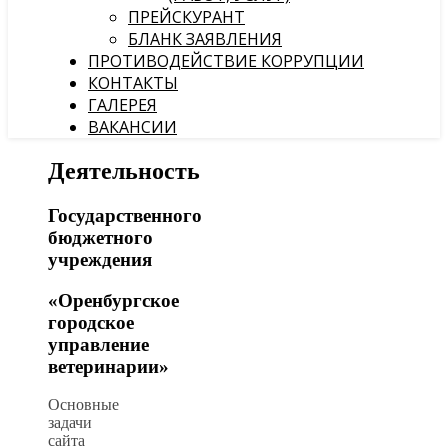
ПРЕЙСКУРАНТ
БЛАНК ЗАЯВЛЕНИЯ
ПРОТИВОДЕЙСТВИЕ КОРРУПЦИИ
КОНТАКТЫ
ГАЛЕРЕЯ
ВАКАНСИИ
Деятельность
Государственного
бюджетного
учреждения
«Оренбургское
городское
управление
ветеринарии
»
Основные
задачи
сайта